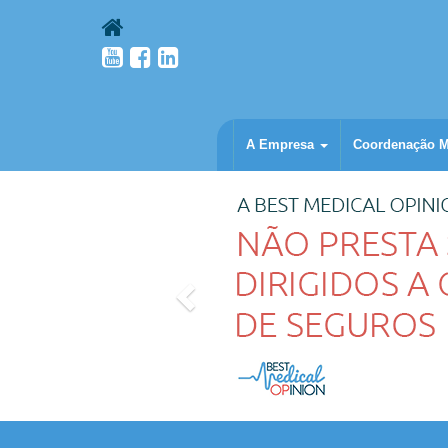
A Empresa
Coordenação 
Anterior